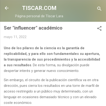
Ir al contenido principal
TISCAR.COM
Página personal de Tíscar Lara
Ser "influencer" académico
mayo 11, 2022
Uno de los pilares de la ciencia es la garantía de
replicabilidad, y para ello son fundamentales su apertura,
la transparencia de sus procedimientos y la accesibilidad
a sus resultados
. De esta forma, su divulgación puede
despertar interés y generar nuevo conocimiento.
Sin embargo, el circuito de la publicación científica va en otra
dirección, pues cierra los resultados en una torre de marfil de
acceso restringido a un público muy determinado, con un
lenguaje en ocasiones demasiado técnico y con un elevado
coste económico.