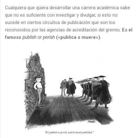
Cualquiera que quiera desarrollar una carrera académica sabe
que no es suficiente con investigar y divulgar, si esto no
sucede en ciertos circuitos de publicación que son los
reconocidos por las agencias de acreditación del gremio.
Es el
famoso
publish or perish
(«publica o muere»).