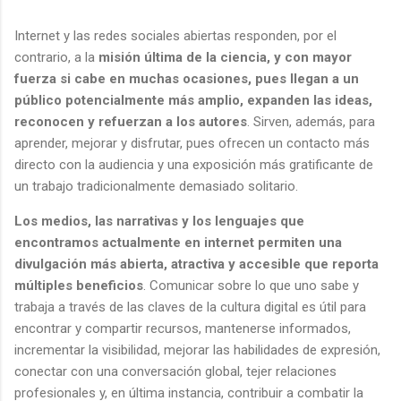
Internet y las redes sociales abiertas responden, por el
contrario, a la
misión última de la ciencia, y con mayor
fuerza si cabe en muchas ocasiones, pues llegan a un
público potencialmente más amplio, expanden las ideas,
reconocen y refuerzan a los autores
. Sirven, además, para
aprender, mejorar y disfrutar, pues ofrecen un contacto más
directo con la audiencia y una exposición más gratificante de
un trabajo tradicionalmente demasiado solitario.
Los medios, las narrativas y los lenguajes que
encontramos actualmente en internet permiten una
divulgación más abierta, atractiva y accesible que reporta
múltiples beneficios
. Comunicar sobre lo que uno sabe y
trabaja a través de las claves de la cultura digital es útil para
encontrar y compartir recursos, mantenerse informados,
incrementar la visibilidad, mejorar las habilidades de expresión,
conectar con una conversación global, tejer relaciones
profesionales y, en última instancia, contribuir a combatir la