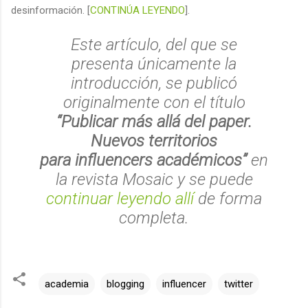
desinformación. [
CONTINÚA LEYENDO
].
Este artículo, del que se
presenta únicamente la
introducción, se publicó
originalmente con el título
“Publicar más allá del
paper
.
Nuevos territorios
para
influencers
académicos”
en
la revista Mosaic y se puede
continuar leyendo allí
de forma
completa.
academia
blogging
influencer
twitter