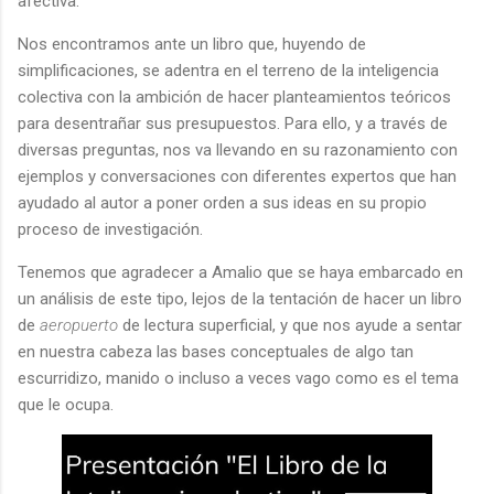
afectiva.
Nos encontramos ante un libro que, huyendo de
simplificaciones, se adentra en el terreno de la inteligencia
colectiva con la ambición de hacer planteamientos teóricos
para desentrañar sus presupuestos. Para ello, y a través de
diversas preguntas, nos va llevando en su razonamiento con
ejemplos y conversaciones con diferentes expertos que han
ayudado al autor a poner orden a sus ideas en su propio
proceso de investigación.
Tenemos que agradecer a Amalio que se haya embarcado en
un análisis de este tipo, lejos de la tentación de hacer un libro
de
aeropuerto
de lectura superficial, y que nos ayude a sentar
en nuestra cabeza las bases conceptuales de algo tan
escurridizo, manido o incluso a veces vago como es el tema
que le ocupa.