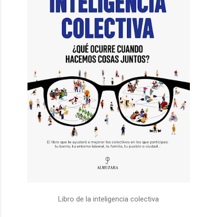
Libro de la inteligencia colectiva