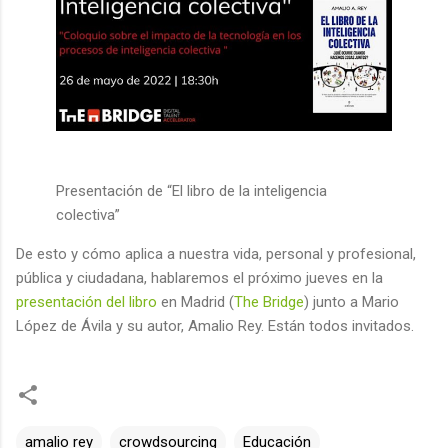
Presentación de “El libro de la inteligencia
colectiva”
De esto y cómo aplica a nuestra vida, personal y profesional,
pública y ciudadana, hablaremos el próximo jueves en la
presentación del libro
en Madrid (
The Bridge
) junto a Mario
López de Ávila y su autor, Amalio Rey. Están todos invitados.
amalio rey
crowdsourcing
Educación