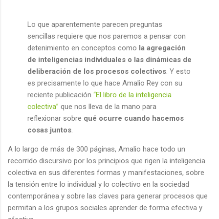
Lo que aparentemente parecen preguntas
sencillas requiere que nos paremos a pensar con
detenimiento en conceptos como
la agregación
de inteligencias individuales o las dinámicas de
deliberación de los procesos colectivos
. Y esto
es precisamente lo que hace Amalio Rey con su
reciente publicación
“El libro de la inteligencia
colectiva”
que nos lleva de la mano para
reflexionar sobre
qué ocurre cuando hacemos
cosas juntos
.
A lo largo de más de 300 páginas, Amalio hace todo un
recorrido discursivo por los principios que rigen la inteligencia
colectiva en sus diferentes formas y manifestaciones, sobre
la tensión entre lo individual y lo colectivo en la sociedad
contemporánea y sobre las claves para generar procesos que
permitan a los grupos sociales aprender de forma efectiva y