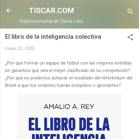
Ir al contenido principal
TISCAR.COM
Página personal de Tíscar Lara
El libro de la inteligencia colectiva
mayo 22, 2022
¿Por qué formar un equipo de fútbol con las mejores estrellas
no garantiza que sea el mejor clasificado de su competición?
¿Por qué no podemos achacar el resultado del referéndum del
Brexit a que los votantes fueran estúpidos o ignorantes?