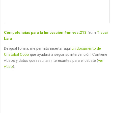
Competencias para la Innovación #univest213
from
Tíscar
Lara
De igual forma, me permito insertar aquí
un documento de
Cristóbal Cobo
que ayudará a seguir su intervención. Contiene
vídeos y datos que resultan interesantes para el debate (
ver
vídeo
).