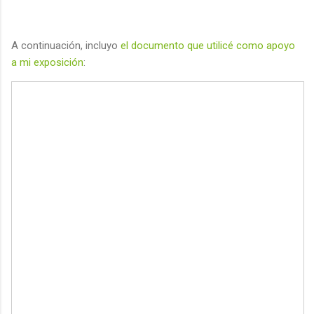
A continuación, incluyo
el documento que utilicé como apoyo
a mi exposición
: