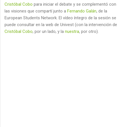
Cristóbal Cobo
para iniciar el debate y se complementó con
las visiones que compartí junto a
Fernando Galán
, de la
European Students Network. El vídeo íntegro de la sesión se
puede consultar en la web de Univest (con la intervención de
Cristóbal Cobo
, por un lado, y la
nuestra
, por otro).