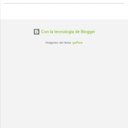
Con la tecnología de Blogger
Imágenes del tema:
gaffera