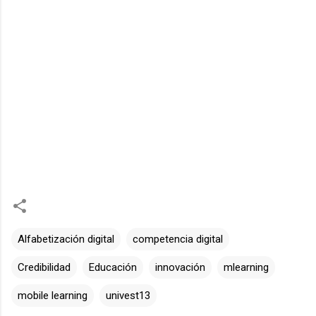
Alfabetización digital
competencia digital
Credibilidad
Educación
innovación
mlearning
mobile learning
univest13