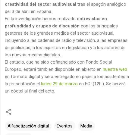
creatividad del sector audiovisual
tras el apagón analógico
del 3 de abril en España.
En la investigación hemos realizado
entrevistas en
profundidad y grupos de discusión
con los principales
gestores de los grandes medios del sector audiovisual,
incluyendo a las cadenas de radio y televisión, a las empresas
de publicidad, a los expertos en legislación y a los actores de
los nuevos medios digitales.
El estudio, que ha sido cofinanciado con Fondo Social
Europeo, estará también disponible en abierto en
nuestra web
en formato digital y será entregado en papel a los asistentes a
la presentación el
lunes 29 de marzo
en EOI (12h.). Se servirá
un cóctel al final del acto.
Alfabetización digital
Eventos
Media