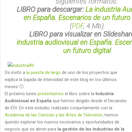
siguientes formatos:
LIBRO para descargar:
La industria Au
en España. Escenarios de un futuro d
(
PDF
, 4 Mb)
LIBRO para visualizar en Slideshar
industria audiovisual en España. Esce
un futuro digital
Os invito a
la puesta de largo
de uno de los proyectos que
explica la bajada de intensidad de este blog en los últimos
meses 🙂
El próximo lunes
presentamos
el libro sobre la
Industria
Audiovisual en España
que hemos dirigido desde el Decanato
de EOI. En este estudio, realizado conjuntamente con la
Academia de las Ciencias y las Artes de Televisión
, hemos
querido explorar los nuevos escenarios y oportunidades de
negocio que se abren para
la gestión de las industrias de la