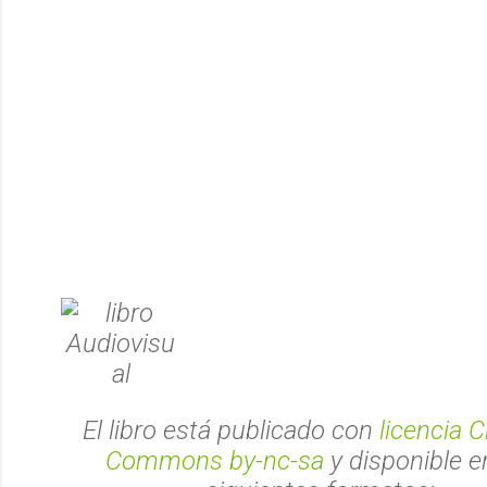
El libro está publicado con
licencia C
Commons by-nc-sa
y disponible e