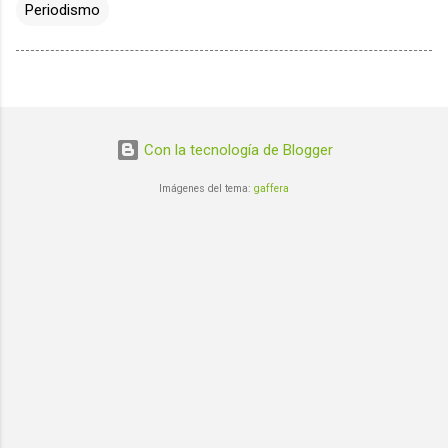
Periodismo
Con la tecnología de Blogger
Imágenes del tema:
gaffera