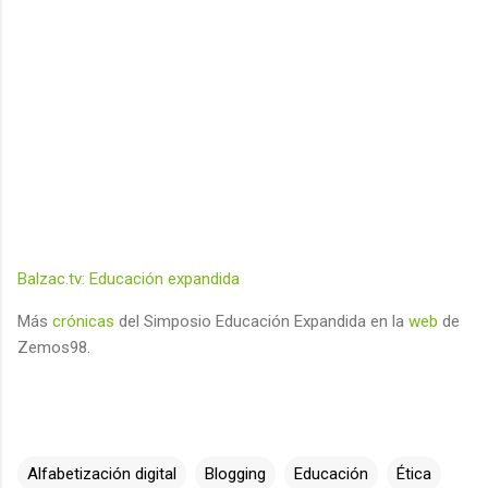
Balzac.tv: Educación expandida
Más
crónicas
del Simposio Educación Expandida en la
web
de
Zemos98.
Alfabetización digital
Blogging
Educación
Ética