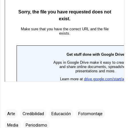
Arte
Credibilidad
Educación
Fotomontaje
Media
Periodismo