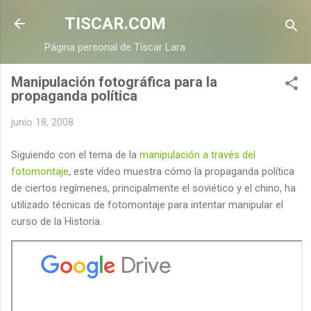
Ir al contenido principal
TISCAR.COM
Página personal de Tíscar Lara
Manipulación fotográfica para la
propaganda política
junio 18, 2008
Siguiendo con el tema de la
manipulación a través del
fotomontaje
, este vídeo muestra cómo la propaganda política
de ciertos regímenes, principalmente el soviético y el chino, ha
utilizado técnicas de fotomontaje para intentar manipular el
curso de la Historia.