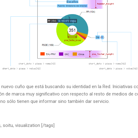
e nuevo cuño que está buscando su identidad en la Red. Iniciativas
ón de marca muy significativo con respecto al resto de medios de 
no sólo tienen que informar sino también dar servicio.
 soitu, visualization [/tags]