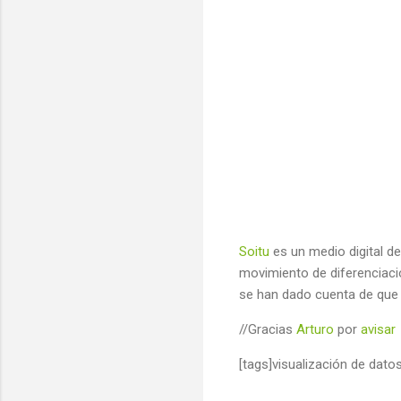
Soitu
es un medio digital d
movimiento de diferenciaci
se han dado cuenta de que 
//Gracias
Arturo
por
avisar
[tags]visualización de datos,