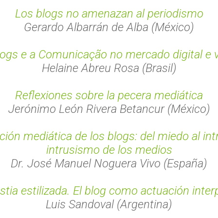
Los blogs no amenazan al periodismo
Gerardo Albarrán de Alba (México)
ogs e a Comunicação no mercado digital e v
Helaine Abreu Rosa (Brasil)
Reflexiones sobre la pecera mediática
Jerónimo León Rivera Betancur (México)
ción mediática de los blogs: del miedo al int
intrusismo de los medios
Dr. José Manuel Noguera Vivo (España)
stia estilizada. El blog como actuación inter
Luis Sandoval (Argentina)