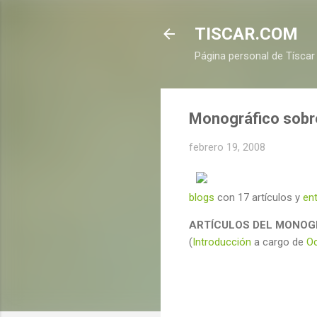
TISCAR.COM
Página personal de Tíscar
Monográfico sobre
febrero 19, 2008
blogs
con 17 artículos y
ent
ARTÍCULOS DEL MONOG
(
Introducción
a cargo de
Oc