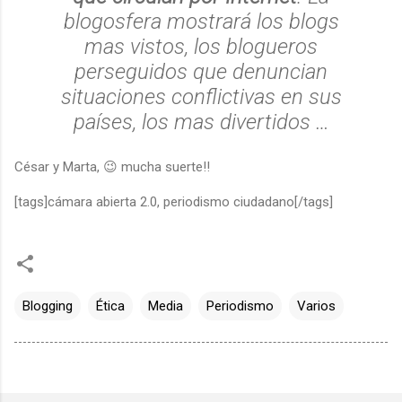
blogosfera mostrará los blogs
mas vistos, los blogueros
perseguidos que denuncian
situaciones conflictivas en sus
países, los mas divertidos …
César y Marta, 😉 mucha suerte!!
[tags]cámara abierta 2.0, periodismo ciudadano[/tags]
Blogging
Ética
Media
Periodismo
Varios