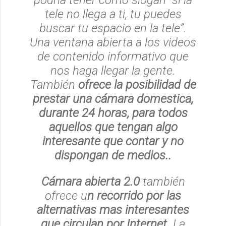
tele no llega a ti, tu puedes
buscar tu espacio en la tele”.
Una ventana abierta a los videos
de contenido informativo que
nos haga llegar la gente.
También
ofrece la posibilidad de
prestar una cámara domestica,
durante 24 horas, para todos
aquellos que tengan algo
interesante que contar y no
dispongan de medios..
Cámara abierta 2.0
también
ofrece u
n recorrido por las
alternativas mas interesantes
que circulan por Internet
. La