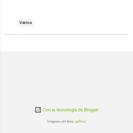
Varios
Con la tecnología de Blogger
Imágenes del tema:
gaffera