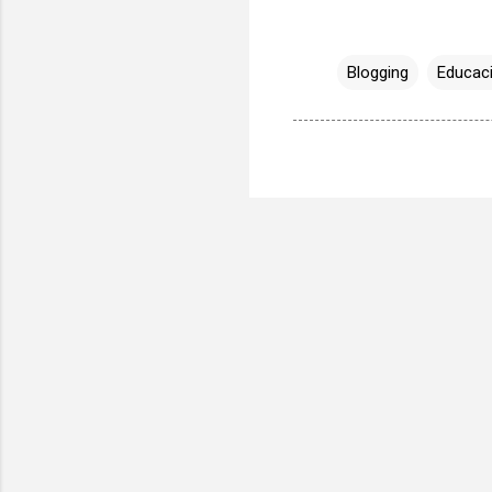
Blogging
Educac