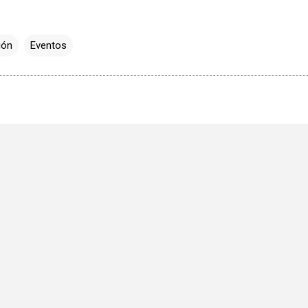
ión
Eventos