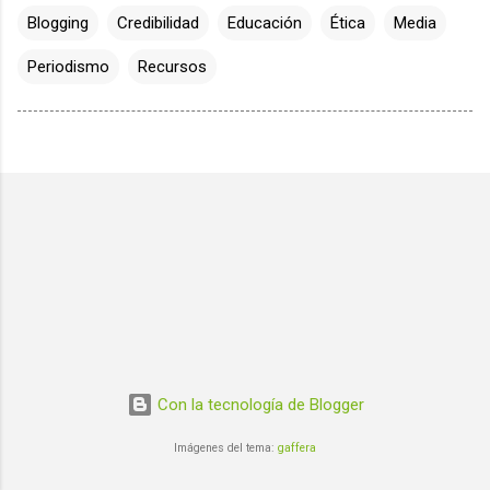
Blogging
Credibilidad
Educación
Ética
Media
Periodismo
Recursos
Con la tecnología de Blogger
Imágenes del tema:
gaffera