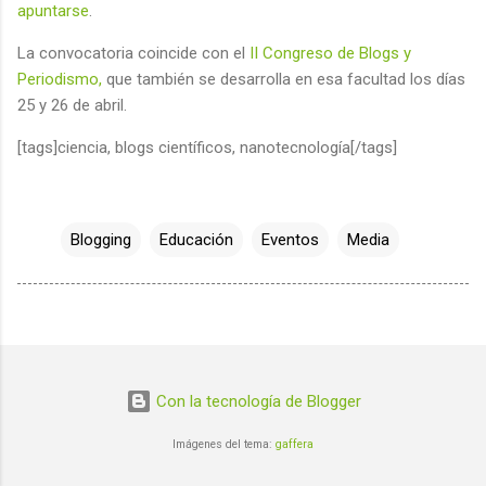
apuntarse
.
La convocatoria coincide con el
II Congreso de Blogs y
Periodismo,
que también se desarrolla en esa facultad los días
25 y 26 de abril.
[tags]ciencia, blogs científicos, nanotecnología[/tags]
Blogging
Educación
Eventos
Media
Con la tecnología de Blogger
Imágenes del tema:
gaffera