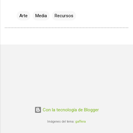
Arte
Media
Recursos
Con la tecnología de Blogger
Imágenes del tema:
gaffera