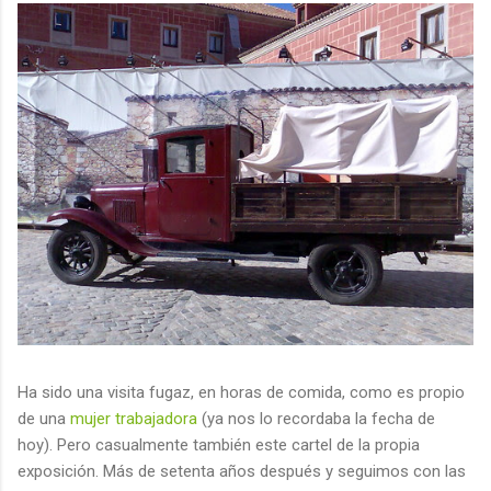
Ha sido una visita fugaz, en horas de comida, como es propio
de una
mujer trabajadora
(ya nos lo recordaba la fecha de
hoy). Pero casualmente también este cartel de la propia
exposición. Más de setenta años después y seguimos con las