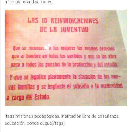
mismas reivindicaciones:
[tags]misiones pedagógicas, institución libre de enseñanza,
educación, conde duque[/tags]