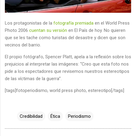
Los protagonistas de la
fotografía premiada
en el World Press
Photo 2006
cuentan su versión
en El País de hoy. No quieren
que se les tache como turistas del desastre y dicen que son
vecinos del barrio.
El propio fotógrafo, Spencer Platt, apela a la reflexión sobre los
prejuicios al interpretar las imágenes: “Creo que esta foto nos
pide a los espectadores que revisemos nuestros estereotipos
de las víctimas de la guerra”.
[tags]fotoperiodismo, world press photo, estereotipo[/tags]
Credibilidad
Ética
Periodismo