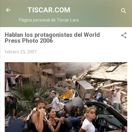
Ir al contenido principal
TISCAR.COM
Página personal de Tíscar Lara
Hablan los protagonistas del World
Press Photo 2006
febrero 25, 2007