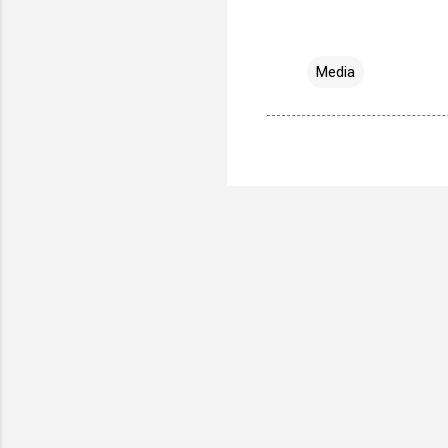
Media