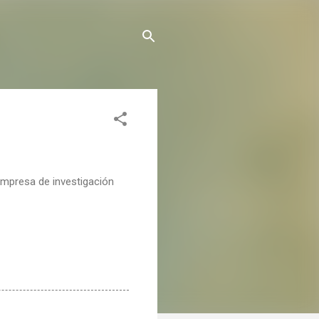
 empresa de investigación