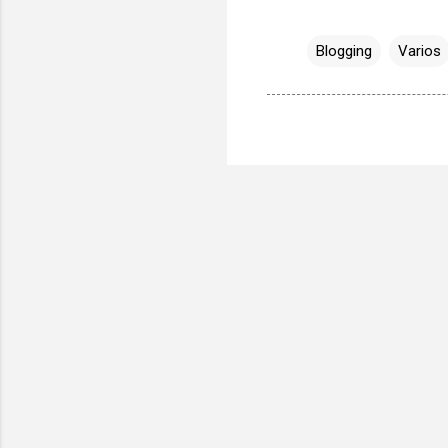
Blogging
Varios