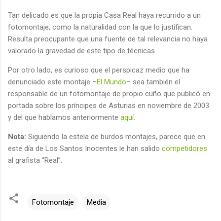
Tan delicado es que la propia Casa Real haya recurrido a un
fotomontaje, como la naturalidad con la que lo justifican.
Resulta preocupante que una fuente de tal relevancia no haya
valorado la gravedad de este tipo de técnicas.
Por otro lado, es curioso que el perspicaz medio que ha
denunciado este montaje –
El Mundo
– sea también el
responsable de un fotomontaje de propio cuño que publicó en
portada sobre los príncipes de Asturias en noviembre de 2003
y del que hablamos anteriormente
aquí
.
Nota:
Siguiendo la estela de burdos montajes, parece que en
este día de Los Santos Inocentes le han salido
competidores
al grafista “Real”.
Fotomontaje
Media