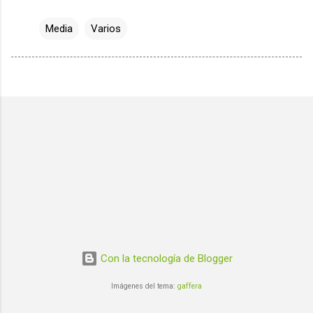
Media
Varios
Con la tecnología de Blogger
Imágenes del tema:
gaffera