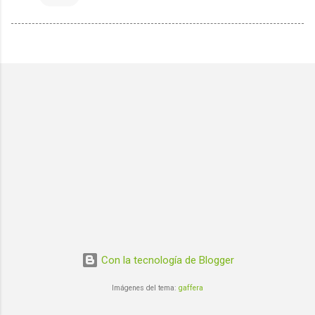
Con la tecnología de Blogger
Imágenes del tema:
gaffera