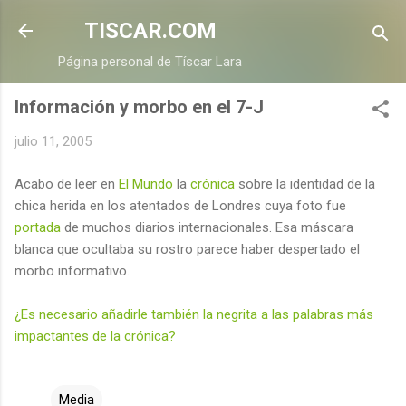
Ir al contenido principal
TISCAR.COM
Página personal de Tíscar Lara
Información y morbo en el 7-J
julio 11, 2005
Acabo de leer en
El Mundo
la
crónica
sobre la identidad de la
chica herida en los atentados de Londres cuya foto fue
portada
de muchos diarios internacionales. Esa máscara
blanca que ocultaba su rostro parece haber despertado el
morbo informativo.
¿Es necesario añadirle también la negrita a las palabras más
impactantes de la crónica?
Media