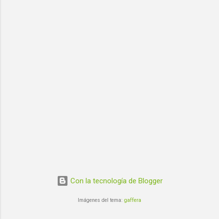
Con la tecnología de Blogger
Imágenes del tema:
gaffera